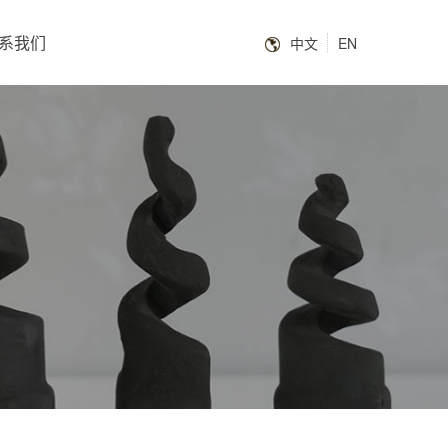
系我们
中文
EN