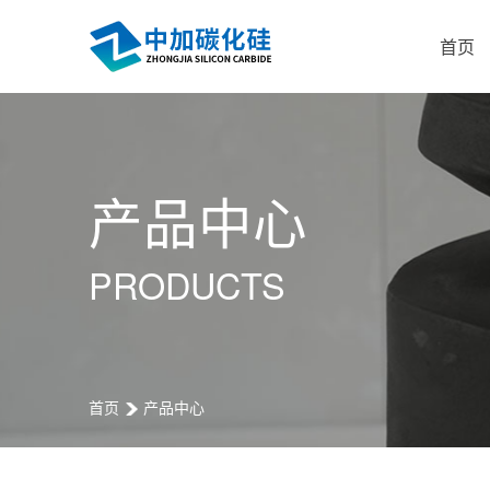
首页
产品中心
PRODUCTS
首页
产品中心