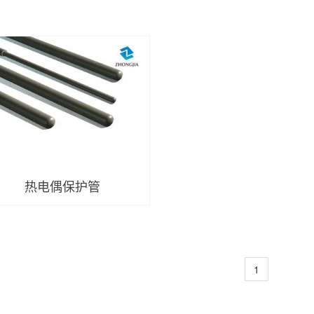
热电偶保护管
1