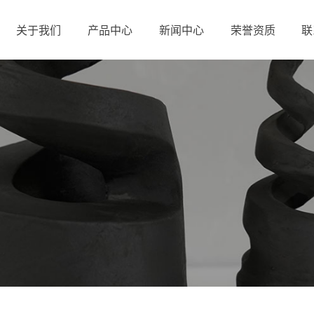
关于我们
产品中心
新闻中心
荣誉资质
联