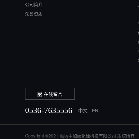
公司简介
荣誉资质
在线留言
0536-7635556
中文
EN
Copyright ©2021 潍坊中加碳化硅科技有限公司 版权所有