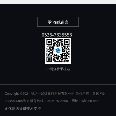
在线留言
0536-7635556
扫码查看手机站
Copyright ©2021 潍坊中加碳化硅科技有限公司 版权所有
鲁ICP备
2022014465号-2
服务热线：0536-7635556
网址：
wfzjsic.com
企化网络提供技术支持