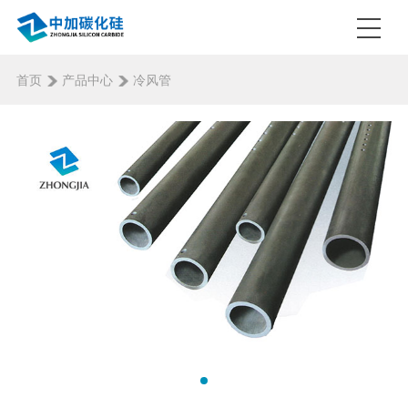
首页
产品中心
冷风管