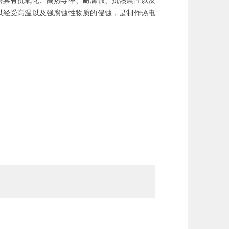
以经受高温以及强腐蚀性物质的侵蚀，是制作热电