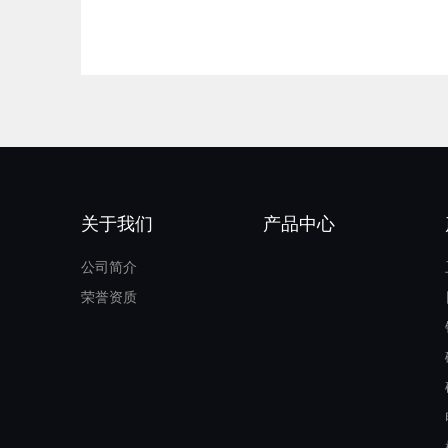
关于我们
产品中心
公司简介
荣誉资质