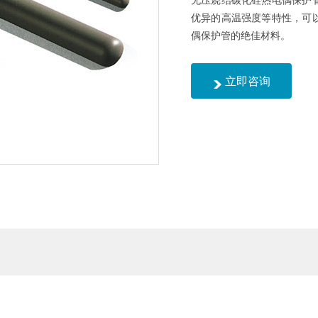
优异的高温强度等特性，可
偶保护管的绝佳材料。
立即咨询