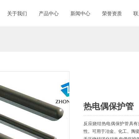
关于我们
产品中心
新闻中心
荣誉资质
联
热电偶保护管
反应烧结热电偶保护管具有
性。可用于冶金、化工、陶
无压烧结碳化硅热电偶保护