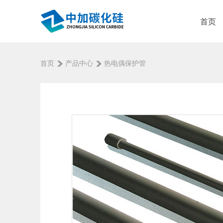
首页
首页
产品中心
热电偶保护管